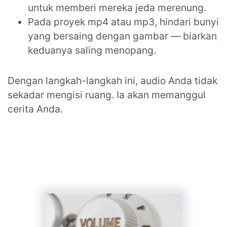
untuk memberi mereka jeda merenung.
Pada proyek mp4 atau mp3, hindari bunyi
yang bersaing dengan gambar — biarkan
keduanya saling menopang.
Dengan langkah-langkah ini, audio Anda tidak
sekadar mengisi ruang. Ia akan memanggul
cerita Anda.