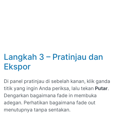
Langkah 3 – Pratinjau dan
Ekspor
Di panel pratinjau di sebelah kanan, klik ganda
titik yang ingin Anda periksa, lalu tekan
Putar
.
Dengarkan bagaimana fade in membuka
adegan. Perhatikan bagaimana fade out
menutupnya tanpa sentakan.