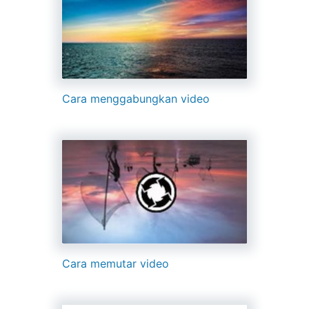
Cara menggabungkan video
Cara memutar video