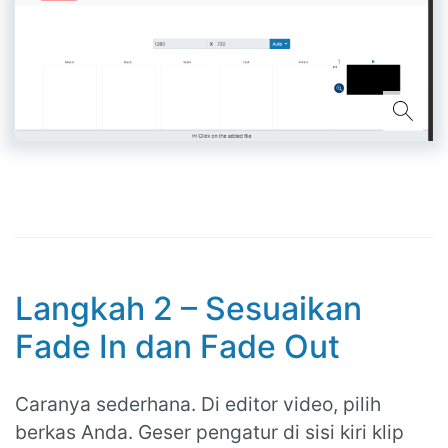
Langkah 2 – Sesuaikan
Fade In dan Fade Out
Caranya sederhana. Di editor video, pilih
berkas Anda. Geser pengatur di sisi kiri klip