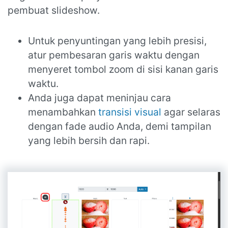
pembuat slideshow.
Untuk penyuntingan yang lebih presisi,
atur pembesaran garis waktu dengan
menyeret tombol zoom di sisi kanan garis
waktu.
Anda juga dapat meninjau cara
menambahkan
transisi visual
agar selaras
dengan fade audio Anda, demi tampilan
yang lebih bersih dan rapi.