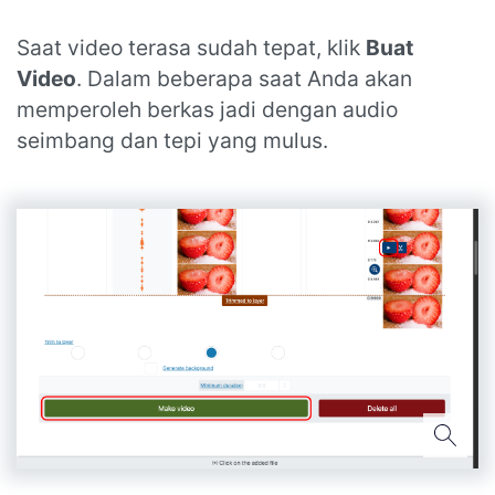
Saat video terasa sudah tepat, klik
Buat
Video
. Dalam beberapa saat Anda akan
memperoleh berkas jadi dengan audio
seimbang dan tepi yang mulus.