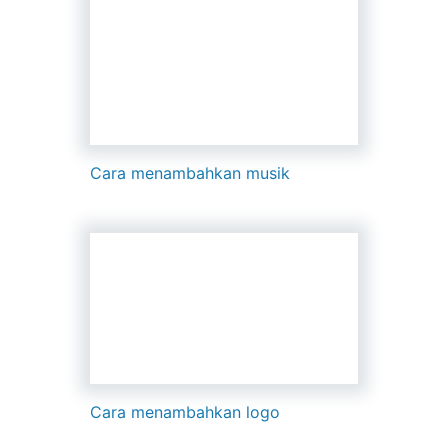
Cara menambahkan musik
Cara menambahkan logo