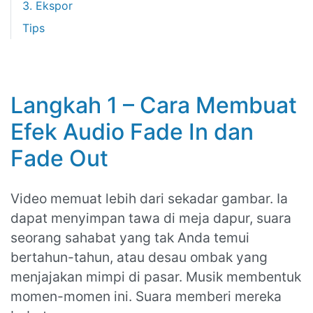
3. Ekspor
Tips
Langkah 1 – Cara Membuat
Efek Audio Fade In dan
Fade Out
Video memuat lebih dari sekadar gambar. Ia
dapat menyimpan tawa di meja dapur, suara
seorang sahabat yang tak Anda temui
bertahun-tahun, atau desau ombak yang
menjajakan mimpi di pasar. Musik membentuk
momen-momen ini. Suara memberi mereka