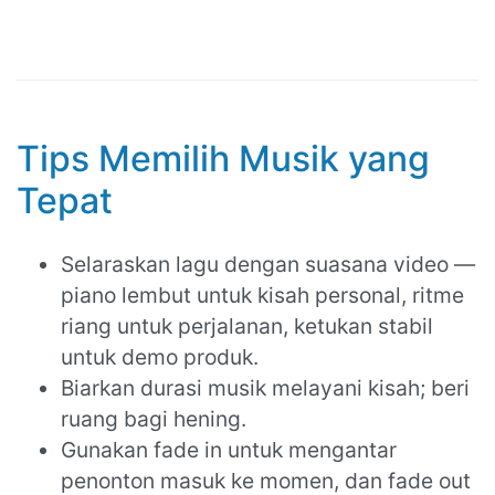
Tips Memilih Musik yang
Tepat
Selaraskan lagu dengan suasana video —
piano lembut untuk kisah personal, ritme
riang untuk perjalanan, ketukan stabil
untuk demo produk.
Biarkan durasi musik melayani kisah; beri
ruang bagi hening.
Gunakan fade in untuk mengantar
penonton masuk ke momen, dan fade out