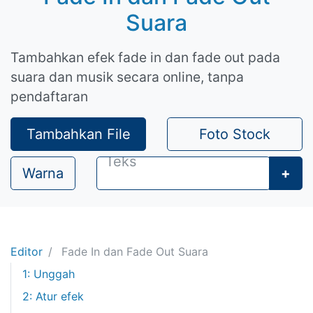
Suara
Tambahkan efek fade in dan fade out pada
suara dan musik secara online, tanpa
pendaftaran
Tambahkan File
Foto Stock
Warna
+
Editor
Fade In dan Fade Out Suara
1: Unggah
2: Atur efek