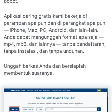
bobot.
Aplikasi daring gratis kami bekerja di
peramban apa pun dan di perangkat apa pun
— iPhone, Mac, PC, Android, dan lain-lain.
Anda dapat mengunggah format apa saja —
mp4, mp3, dan lainnya — tanpa pendaftaran,
tanpa instalasi, dan tanpa unduhan.
Unggah berkas Anda dan bersiaplah
membentuk suaranya.