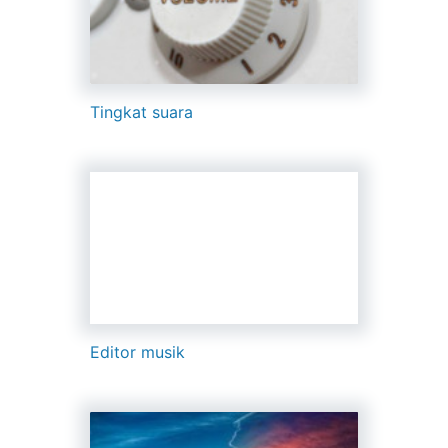
Tingkat suara
Editor musik